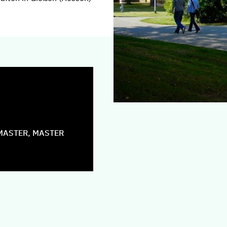
MASTER, MASTER