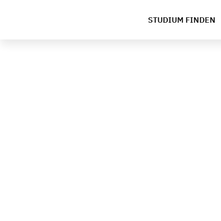
STUDIUM FINDEN