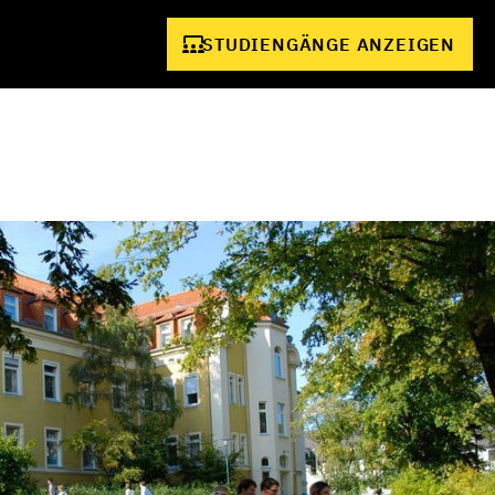
STUDIENGÄNGE ANZEIGEN