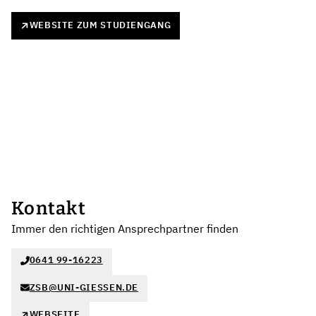
WEBSITE ZUM STUDIENGANG
Kontakt
Immer den richtigen Ansprechpartner finden
0641 99-16223
ZSB@UNI-GIESSEN.DE
WEBSEITE