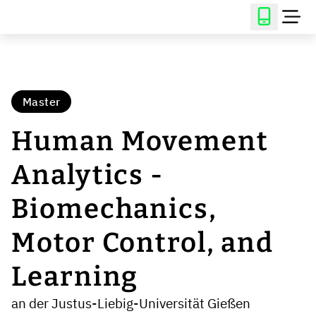
Master
Human Movement
Analytics -
Biomechanics,
Motor Control, and
Learning
an der Justus-Liebig-Universität Gießen