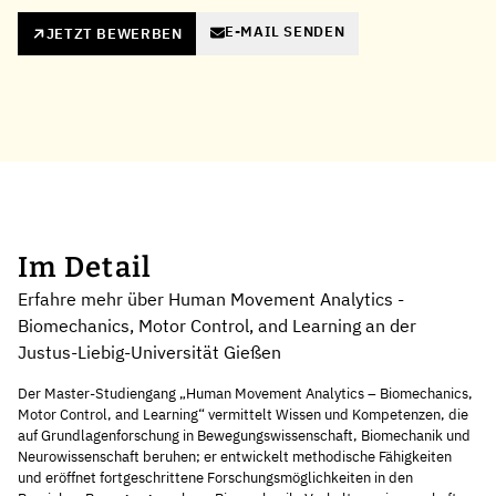
E-MAIL SENDEN
JETZT BEWERBEN
Im Detail
Erfahre mehr über Human Movement Analytics -
Biomechanics, Motor Control, and Learning an der
Justus-Liebig-Universität Gießen
Der Master-Studiengang „Human Movement Analytics – Biomechanics,
Motor Control, and Learning“ vermittelt Wissen und Kompetenzen, die
auf Grundlagenforschung in Bewegungswissenschaft, Biomechanik und
Neurowissenschaft beruhen; er entwickelt methodische Fähigkeiten
und eröffnet fortgeschrittene Forschungsmöglichkeiten in den