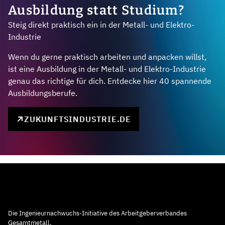
Ausbildung statt Studium?
Steig direkt praktisch ein in der Metall- und Elektro-
Industrie
Wenn du gerne praktisch arbeiten und anpacken willst,
ist eine Ausbildung in der Metall- und Elektro-Industrie
genau das richtige für dich. Entdecke hier 40 spannende
Ausbildungsberufe.
ZUKUNFTSINDUSTRIE.DE
Die Ingenieurnachwuchs-Initiative des Arbeitgeberverbandes
Gesamtmetall.