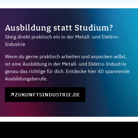
Ausbildung statt Studium?
Steig direkt praktisch ein in der Metall- und Elektro-
Industrie
Wenn du gerne praktisch arbeiten und anpacken willst,
ist eine Ausbildung in der Metall- und Elektro-Industrie
genau das richtige für dich. Entdecke hier 40 spannende
Ausbildungsberufe.
ZUKUNFTSINDUSTRIE.DE