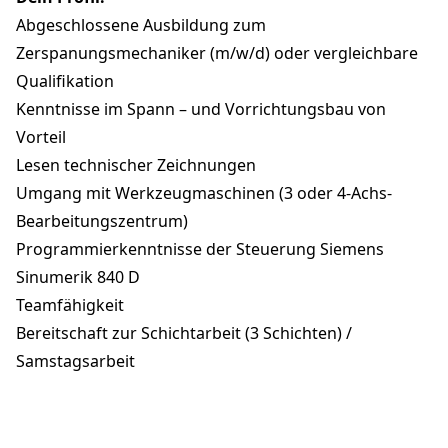
Abgeschlossene Ausbildung zum
Zerspanungsmechaniker (m/w/d) oder vergleichbare
Qualifikation
Kenntnisse im Spann – und Vorrichtungsbau von
Vorteil
Lesen technischer Zeichnungen
Umgang mit Werkzeugmaschinen (3 oder 4-Achs-
Bearbeitungszentrum)
Programmierkenntnisse der Steuerung Siemens
Sinumerik 840 D
Teamfähigkeit
Bereitschaft zur Schichtarbeit (3 Schichten) /
Samstagsarbeit