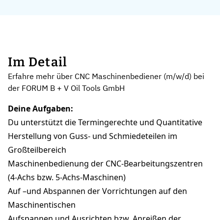
Im Detail
Erfahre mehr über CNC Maschinenbediener (m/w/d) bei
der FORUM B + V Oil Tools GmbH
Deine Aufgaben:
Du unterstützt die Termingerechte und Quantitative
Herstellung von Guss- und Schmiedeteilen im
Großteilbereich
Maschinenbedienung der CNC-Bearbeitungszentren
(4-Achs bzw. 5-Achs-Maschinen)
Auf –und Abspannen der Vorrichtungen auf den
Maschinentischen
Aufspannen und Ausrichten bzw. Anreißen der