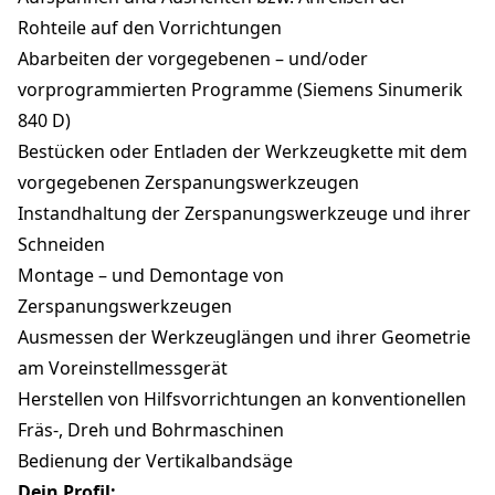
Rohteile auf den Vorrichtungen
Abarbeiten der vorgegebenen – und/oder
vorprogrammierten Programme (Siemens Sinumerik
840 D)
Bestücken oder Entladen der Werkzeugkette mit dem
vorgegebenen Zerspanungswerkzeugen
Instandhaltung der Zerspanungswerkzeuge und ihrer
Schneiden
Montage – und Demontage von
Zerspanungswerkzeugen
Ausmessen der Werkzeuglängen und ihrer Geometrie
am Voreinstellmessgerät
Herstellen von Hilfsvorrichtungen an konventionellen
Fräs-, Dreh und Bohrmaschinen
Bedienung der Vertikalbandsäge
Dein Profil: