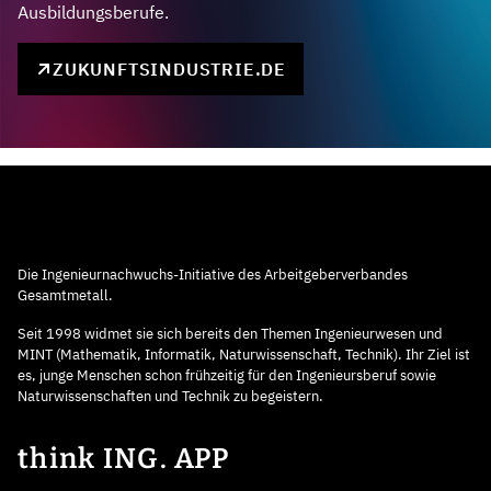
Ausbildungsberufe.
ZUKUNFTSINDUSTRIE.DE
Die Ingenieurnachwuchs-Initiative des Arbeitgeberverbandes
Gesamtmetall.
Seit 1998 widmet sie sich bereits den Themen Ingenieurwesen und
MINT (Mathematik, Informatik, Naturwissenschaft, Technik). Ihr Ziel ist
es, junge Menschen schon frühzeitig für den Ingenieursberuf sowie
Naturwissenschaften und Technik zu begeistern.
think ING. APP