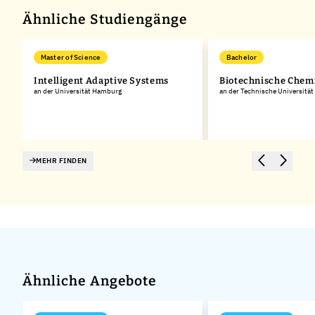
Ähnliche Studiengänge
Master of Science
Bachelor
Intelligent Adaptive Systems
Biotechnische Chem
an der Universität Hamburg
an der Technische Universitä
MEHR FINDEN
Ähnliche Angebote