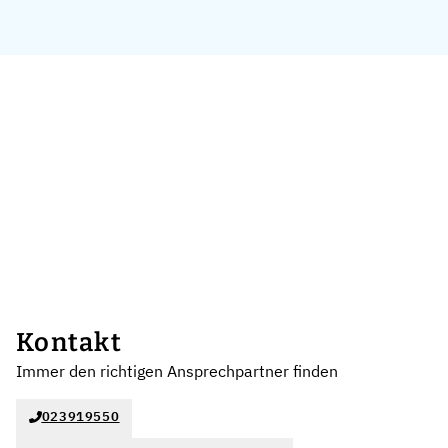
Kontakt
Immer den richtigen Ansprechpartner finden
023919550