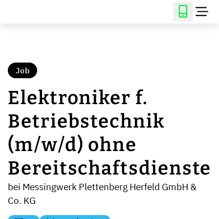
Job
Elektroniker f.
Betriebstechnik
(m/w/d) ohne
Bereitschaftsdienste
bei Messingwerk Plettenberg Herfeld GmbH &
Co. KG