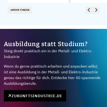
MEHR FINDEN
Ausbildung statt Studium?
Steig direkt praktisch ein in der Metall- und Elektro-
Industrie
Wenn du gerne praktisch arbeiten und anpacken willst,
ist eine Ausbildung in der Metall- und Elektro-Industrie
genau das richtige für dich. Entdecke hier 40 spannende
Ausbildungsberufe.
ZUKUNFTSINDUSTRIE.DE