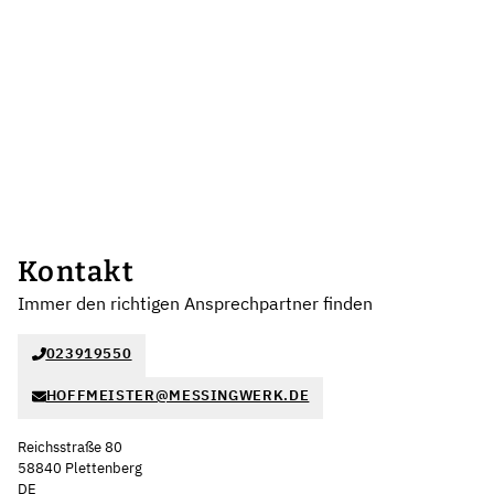
Kontakt
Immer den richtigen Ansprechpartner finden
023919550
HOFFMEISTER@MESSINGWERK.DE
Reichsstraße 80
58840 Plettenberg
DE