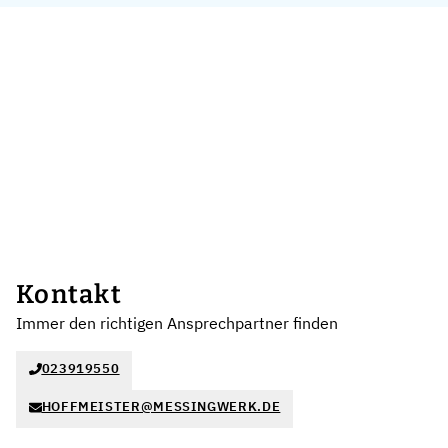
Kontakt
Immer den richtigen Ansprechpartner finden
023919550
HOFFMEISTER@MESSINGWERK.DE