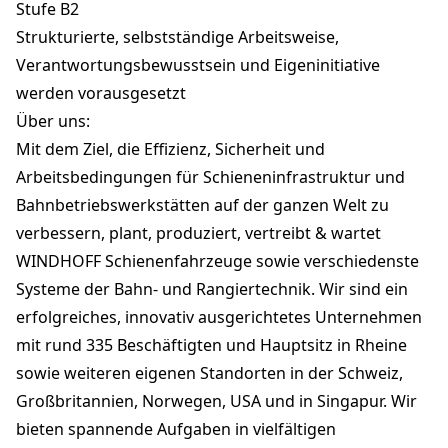
Stufe B2
Strukturierte, selbstständige Arbeitsweise,
Verantwortungsbewusstsein und Eigeninitiative
werden vorausgesetzt
Über uns:
Mit dem Ziel, die Effizienz, Sicherheit und
Arbeitsbedingungen für Schieneninfrastruktur und
Bahnbetriebswerkstätten auf der ganzen Welt zu
verbessern, plant, produziert, vertreibt & wartet
WINDHOFF Schienenfahrzeuge sowie verschiedenste
Systeme der Bahn- und Rangiertechnik. Wir sind ein
erfolgreiches, innovativ ausgerichtetes Unternehmen
mit rund 335 Beschäftigten und Hauptsitz in Rheine
sowie weiteren eigenen Standorten in der Schweiz,
Großbritannien, Norwegen, USA und in Singapur. Wir
bieten spannende Aufgaben in vielfältigen