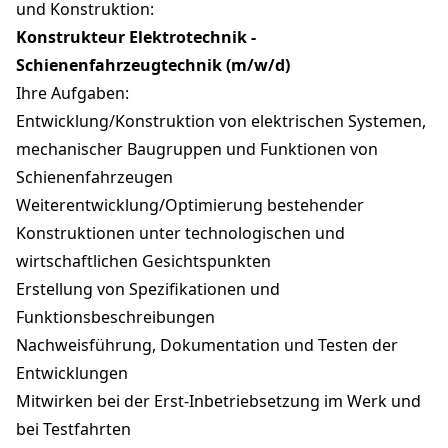
und Konstruktion:
Konstrukteur Elektrotechnik -
Schienenfahrzeugtechnik (m/w/d)
Ihre Aufgaben:
Entwicklung/Konstruktion von elektrischen Systemen,
mechanischer Baugruppen und Funktionen von
Schienenfahrzeugen
Weiterentwicklung/Optimierung bestehender
Konstruktionen unter technologischen und
wirtschaftlichen Gesichtspunkten
Erstellung von Spezifikationen und
Funktionsbeschreibungen
Nachweisführung, Dokumentation und Testen der
Entwicklungen
Mitwirken bei der Erst-Inbetriebsetzung im Werk und
bei Testfahrten