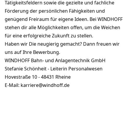
Tätigkeitsfeldern sowie die gezielte und fachliche
Förderung der persönlichen Fähigkeiten und
genügend Freiraum für eigene Ideen. Bei WINDHOFF
stehen dir alle Möglichkeiten offen, um die Weichen
für eine erfolgreiche Zukunft zu stellen.
Haben wir Die neugierig gemacht? Dann freuen wir
uns auf Ihre Bewerbung.
WINDHOFF Bahn- und Anlagentechnik GmbH
Stefanie Schönheit - Leiterin Personalwesen
Hovestraße 10 - 48431 Rheine
E-Mail: karriere@windhoff.de