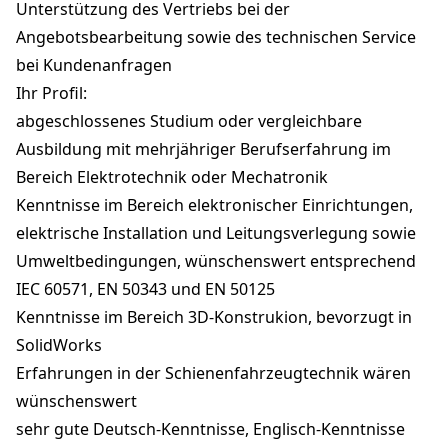
Unterstützung des Vertriebs bei der
Angebotsbearbeitung sowie des technischen Service
bei Kundenanfragen
Ihr Profil:
abgeschlossenes Studium oder vergleichbare
Ausbildung mit mehrjähriger Berufserfahrung im
Bereich Elektrotechnik oder Mechatronik
Kenntnisse im Bereich elektronischer Einrichtungen,
elektrische Installation und Leitungsverlegung sowie
Umweltbedingungen, wünschenswert entsprechend
IEC 60571, EN 50343 und EN 50125
Kenntnisse im Bereich 3D-Konstrukion, bevorzugt in
SolidWorks
Erfahrungen in der Schienenfahrzeugtechnik wären
wünschenswert
sehr gute Deutsch-Kenntnisse, Englisch-Kenntnisse