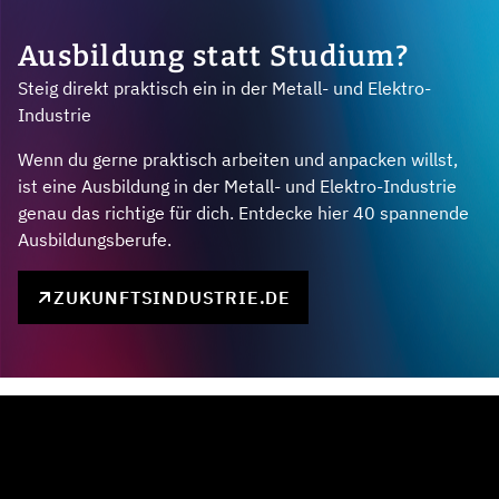
Ausbildung statt Studium?
Steig direkt praktisch ein in der Metall- und Elektro-
Industrie
Wenn du gerne praktisch arbeiten und anpacken willst,
ist eine Ausbildung in der Metall- und Elektro-Industrie
genau das richtige für dich. Entdecke hier 40 spannende
Ausbildungsberufe.
ZUKUNFTSINDUSTRIE.DE