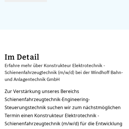
Im Detail
Erfahre mehr über Konstrukteur Elektrotechnik -
Schienenfahrzeugtechnik (m/w/d) bei der Windhoff Bahn-
und Anlagentechnik GmbH
Zur Verstärkung unseres Bereichs
Schienenfahrzeugtechnik-Engineering-
Steuerungstechnik suchen wir zum nächstmöglichen
Termin einen Konstrukteur Elektrotechnik -
Schienenfahrzeugtechnik (m/w/d) für die Entwicklung