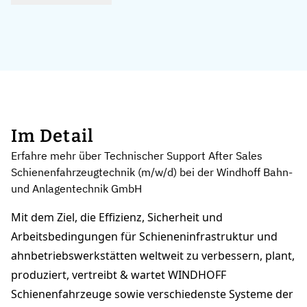
Im Detail
Erfahre mehr über Technischer Support After Sales
Schienenfahrzeugtechnik (m/w/d) bei der Windhoff Bahn-
und Anlagentechnik GmbH
Mit dem Ziel, die Effizienz, Sicherheit und
Arbeitsbedingungen für Schieneninfrastruktur und
ahnbetriebswerkstätten weltweit zu verbessern, plant,
produziert, vertreibt & wartet WINDHOFF
Schienenfahrzeuge sowie verschiedenste Systeme der