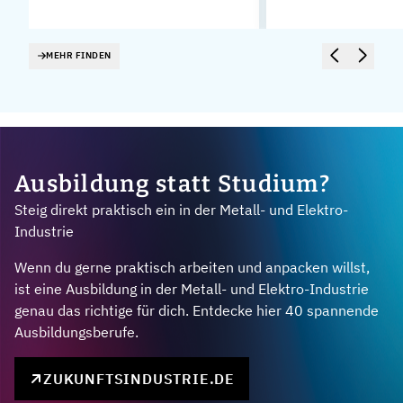
MEHR FINDEN
Ausbildung statt Studium?
Steig direkt praktisch ein in der Metall- und Elektro-
Industrie
Wenn du gerne praktisch arbeiten und anpacken willst,
ist eine Ausbildung in der Metall- und Elektro-Industrie
genau das richtige für dich. Entdecke hier 40 spannende
Ausbildungsberufe.
ZUKUNFTSINDUSTRIE.DE