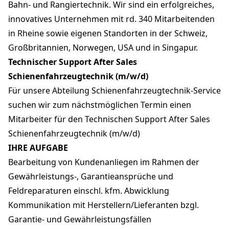
Bahn- und Rangiertechnik. Wir sind ein erfolgreiches,
innovatives Unternehmen mit rd. 340 Mitarbeitenden
in Rheine sowie eigenen Standorten in der Schweiz,
Großbritannien, Norwegen, USA und in Singapur.
Technischer Support After Sales
Schienenfahrzeugtechnik (m/w/d)
Für unsere Abteilung Schienenfahrzeugtechnik-Service
suchen wir zum nächstmöglichen Termin einen
Mitarbeiter für den Technischen Support After Sales
Schienenfahrzeugtechnik (m/w/d)
IHRE AUFGABE
Bearbeitung von Kundenanliegen im Rahmen der
Gewährleistungs-, Garantieansprüche und
Feldreparaturen einschl. kfm. Abwicklung
Kommunikation mit Herstellern/Lieferanten bzgl.
Garantie- und Gewährleistungsfällen