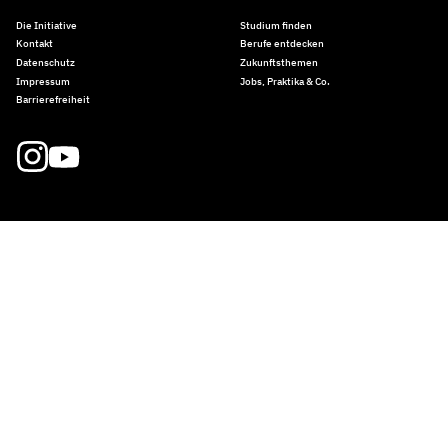
Die Initiative
Studium finden
Kontakt
Berufe entdecken
Datenschutz
Zukunftsthemen
Impressum
Jobs, Praktika & Co.
Barrierefreiheit