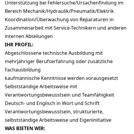
Unterstützung bei Fehlersuche/Ursachenfindung im
Bereich Mechanik/Hydraulik/Pneumatik/Elektrik
Koordination/Überwachung von Reparaturen in
Zusammenarbeit mit Service-Technikern und anderen
internen Abteilungen
IHR PROFIL:
Abgeschlossene technische Ausbildung mit
mehrjähriger Berufserfahrung oder zusätzliche
Fachausbildung
kaufmännische Kenntnisse werden vorausgesetzt
Selbstständige Arbeitsweise mit
Verantwortungsbewusstsein und Teamfähigkeit
Deutsch- und Englisch in Wort und Schrift
Verantwortungsbewusstsein, strukturierte,
selbstständige Arbeitsweise und Eigeninitiative
WAS BIETEN WIR: