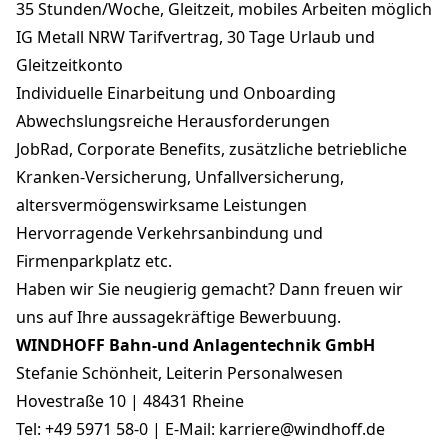
35 Stunden/Woche, Gleitzeit, mobiles Arbeiten möglich
IG Metall NRW Tarifvertrag, 30 Tage Urlaub und
Gleitzeitkonto
Individuelle Einarbeitung und Onboarding
Abwechslungsreiche Herausforderungen
JobRad, Corporate Benefits, zusätzliche betriebliche
Kranken-Versicherung, Unfallversicherung,
altersvermögenswirksame Leistungen
Hervorragende Verkehrsanbindung und
Firmenparkplatz etc.
Haben wir Sie neugierig gemacht? Dann freuen wir
uns auf Ihre aussagekräftige Bewerbuung.
WINDHOFF Bahn-und Anlagentechnik GmbH
Stefanie Schönheit, Leiterin Personalwesen
Hovestraße 10 | 48431 Rheine
Tel: +49 5971 58-0 | E-Mail: karriere@windhoff.de