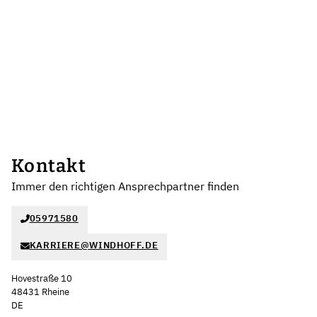
Kontakt
Immer den richtigen Ansprechpartner finden
05971580
KARRIERE@WINDHOFF.DE
Hovestraße 10
48431 Rheine
DE