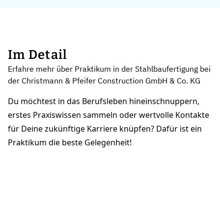
Im Detail
Erfahre mehr über Praktikum in der Stahlbaufertigung bei
der Christmann & Pfeifer Construction GmbH & Co. KG
Du möchtest in das Berufsleben hineinschnuppern,
erstes Praxiswissen sammeln oder wertvolle Kontakte
für Deine zukünftige Karriere knüpfen? Dafür ist ein
Praktikum die beste Gelegenheit!