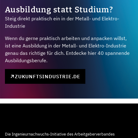
Ausbildung statt Studium?
Steig direkt praktisch ein in der Metall- und Elektro-
Industrie
Wenn du gerne praktisch arbeiten und anpacken willst,
ist eine Ausbildung in der Metall- und Elektro-Industrie
genau das richtige für dich. Entdecke hier 40 spannende
Ausbildungsberufe.
ZUKUNFTSINDUSTRIE.DE
Die Ingenieurnachwuchs-Initiative des Arbeitgeberverbandes