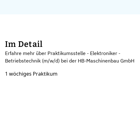
Im Detail
Erfahre mehr über Praktikumsstelle - Elektroniker -
Betriebstechnik (m/w/d) bei der HB-Maschinenbau GmbH
1 wöchiges Praktikum