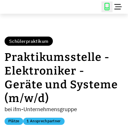
Schülerpraktikum
Praktikumsstelle -
Elektroniker -
Geräte und Systeme
(m/w/d)
bei ifm-Unternehmensgruppe
Plätze
1 Ansprechpartner