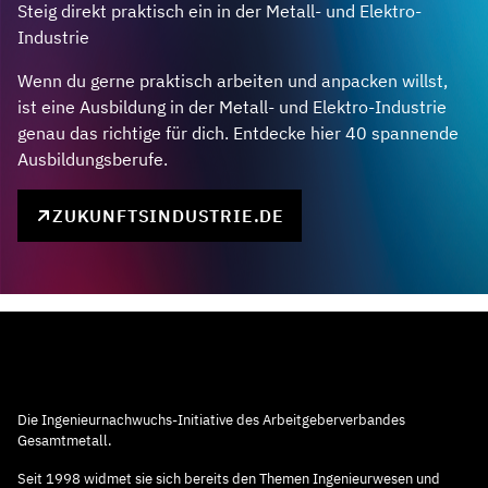
Steig direkt praktisch ein in der Metall- und Elektro-
Industrie
Wenn du gerne praktisch arbeiten und anpacken willst,
ist eine Ausbildung in der Metall- und Elektro-Industrie
genau das richtige für dich. Entdecke hier 40 spannende
Ausbildungsberufe.
ZUKUNFTSINDUSTRIE.DE
Die Ingenieurnachwuchs-Initiative des Arbeitgeberverbandes
Gesamtmetall.
Seit 1998 widmet sie sich bereits den Themen Ingenieurwesen und