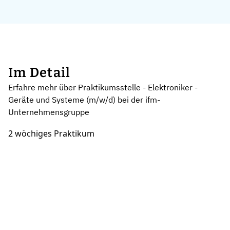
Im Detail
Erfahre mehr über Praktikumsstelle - Elektroniker -
Geräte und Systeme (m/w/d) bei der ifm-
Unternehmensgruppe
2 wöchiges Praktikum