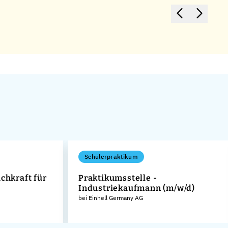
Schülerpraktikum
chkraft für
Praktikumsstelle -
Industriekaufmann (m/w/d)
bei Einhell Germany AG