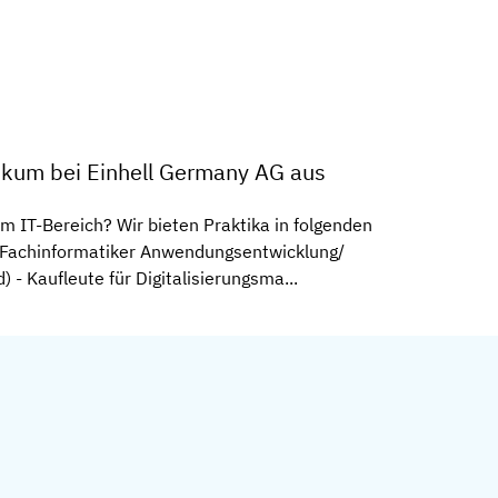
ikum bei Einhell Germany AG aus
m IT-Bereich? Wir bieten Praktika in folgenden
- Fachinformatiker Anwendungsentwicklung/
 - Kaufleute für Digitalisierungsma...