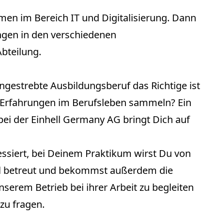
en im Bereich IT und Digitalisierung. Dann
gen in den verschiedenen
bteilung.
 angestrebte Ausbildungsberuf das Richtige ist
te Erfahrungen im Berufsleben sammeln? Ein
ei der Einhell Germany AG bringt Dich auf
essiert, bei Deinem Praktikum wirst Du von
l betreut und bekommst außerdem die
nserem Betrieb bei ihrer Arbeit zu begleiten
zu fragen.