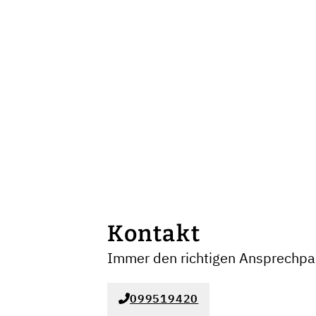
Kontakt
Immer den richtigen Ansprechpar
099519420