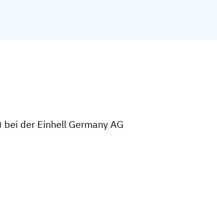
) bei der Einhell Germany AG