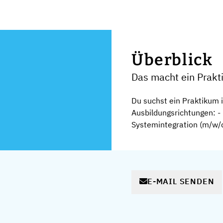
Überblick
Das macht ein Prakt
Du suchst ein Praktikum i
Ausbildungsrichtungen: 
Systemintegration (m/w/d)
E-MAIL SENDEN