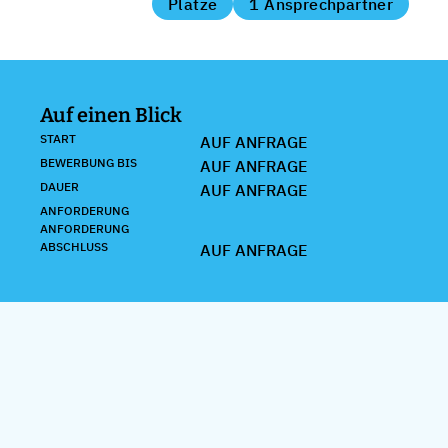
Plätze
1 Ansprechpartner
Auf einen Blick
START
AUF ANFRAGE
BEWERBUNG BIS
AUF ANFRAGE
DAUER
AUF ANFRAGE
ANFORDERUNG
ANFORDERUNG
ABSCHLUSS
AUF ANFRAGE