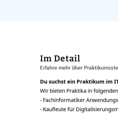
Im Detail
Erfahre mehr über Praktikumsstel
Du suchst ein Praktikum im I
Wir bieten Praktika in folgende
- Fachinformatiker Anwendungs
- Kaufleute für Digitalisierun