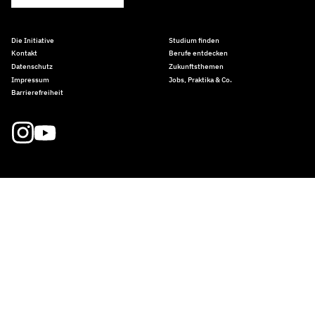
Die Initiative
Studium finden
Kontakt
Berufe entdecken
Datenschutz
Zukunftsthemen
Impressum
Jobs, Praktika & Co.
Barrierefreiheit