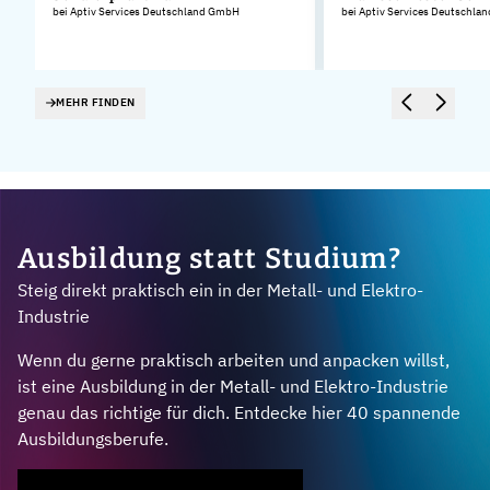
bei Aptiv Services Deutschland GmbH
bei Aptiv Services Deutschl
.
MEHR FINDEN
Ausbildung statt Studium?
Steig direkt praktisch ein in der Metall- und Elektro-
Industrie
Wenn du gerne praktisch arbeiten und anpacken willst,
ist eine Ausbildung in der Metall- und Elektro-Industrie
genau das richtige für dich. Entdecke hier 40 spannende
Ausbildungsberufe.