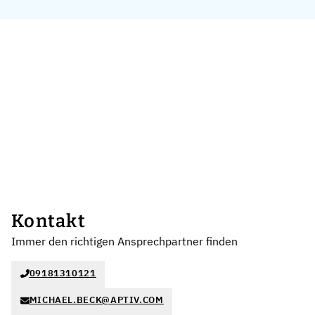
Kontakt
Immer den richtigen Ansprechpartner finden
09181310121
MICHAEL.BECK@APTIV.COM