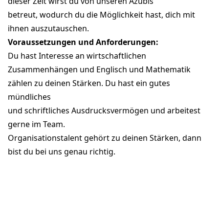
dieser Zeit wirst du von unseren Azubis
betreut, wodurch du die Möglichkeit hast, dich mit
ihnen auszutauschen.
Voraussetzungen und Anforderungen:
Du hast Interesse an wirtschaftlichen
Zusammenhängen und Englisch und Mathematik
zählen zu deinen Stärken. Du hast ein gutes
mündliches
und schriftliches Ausdrucksvermögen und arbeitest
gerne im Team.
Organisationstalent gehört zu deinen Stärken, dann
bist du bei uns genau richtig.