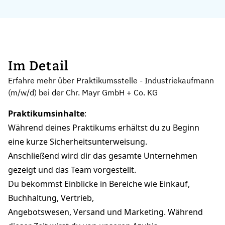
Im Detail
Erfahre mehr über Praktikumsstelle - Industriekaufmann
(m/w/d) bei der Chr. Mayr GmbH + Co. KG
Praktikumsinhalte
:
Während deines Praktikums erhältst du zu Beginn
eine kurze Sicherheitsunterweisung.
Anschließend wird dir das gesamte Unternehmen
gezeigt und das Team vorgestellt.
Du bekommst Einblicke in Bereiche wie Einkauf,
Buchhaltung, Vertrieb,
Angebotswesen, Versand und Marketing. Während