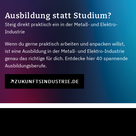
Ausbildung statt Studium?
Steig direkt praktisch ein in der Metall- und Elektro-
Industrie
Wenn du gerne praktisch arbeiten und anpacken willst,
ist eine Ausbildung in der Metall- und Elektro-Industrie
genau das richtige für dich. Entdecke hier 40 spannende
Ausbildungsberufe.
ZUKUNFTSINDUSTRIE.DE