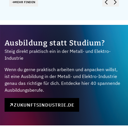
MEHR FINDEN
Ausbildung statt Studium?
Steig direkt praktisch ein in der Metall- und Elektro-
Industrie
Wenn du gerne praktisch arbeiten und anpacken willst,
ist eine Ausbildung in der Metall- und Elektro-Industrie
genau das richtige für dich. Entdecke hier 40 spannende
Ausbildungsberufe.
ZUKUNFTSINDUSTRIE.DE