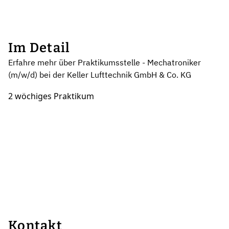
Im Detail
Erfahre mehr über Praktikumsstelle - Mechatroniker
(m/w/d) bei der Keller Lufttechnik GmbH & Co. KG
2 wöchiges Praktikum
Kontakt