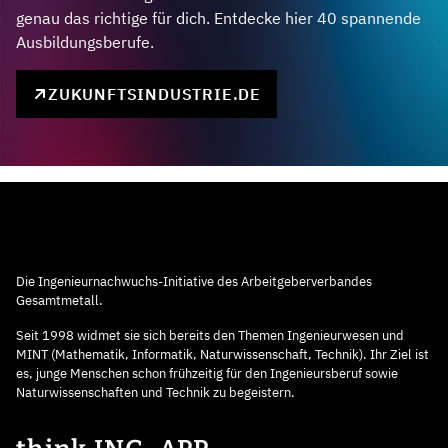
genau das richtige für dich. Entdecke hier 40 spannende
Ausbildungsberufe.
ZUKUNFTSINDUSTRIE.DE
Die Ingenieurnachwuchs-Initiative des Arbeitgeberverbandes
Gesamtmetall.
Seit 1998 widmet sie sich bereits den Themen Ingenieurwesen und
MINT (Mathematik, Informatik, Naturwissenschaft, Technik). Ihr Ziel ist
es, junge Menschen schon frühzeitig für den Ingenieursberuf sowie
Naturwissenschaften und Technik zu begeistern.