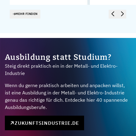
MEHR FINDEN
Ausbildung statt Studium?
Steig direkt praktisch ein in der Metall- und Elektro-
Industrie
Wenn du gerne praktisch arbeiten und anpacken willst,
ist eine Ausbildung in der Metall- und Elektro-Industrie
genau das richtige für dich. Entdecke hier 40 spannende
Ausbildungsberufe.
ZUKUNFTSINDUSTRIE.DE