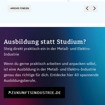
MEHR FINDEN
Ausbildung statt Studium?
Steig direkt praktisch ein in der Metall- und Elektro-
Industrie
Wenn du gerne praktisch arbeiten und anpacken willst,
ist eine Ausbildung in der Metall- und Elektro-Industrie
genau das richtige für dich. Entdecke hier 40 spannende
Ausbildungsberufe.
ZUKUNFTSINDUSTRIE.DE