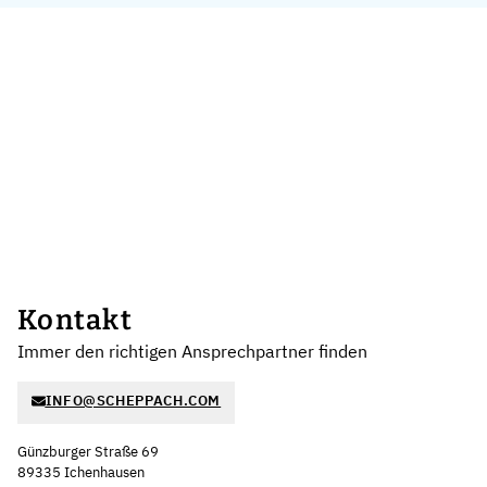
Kontakt
Immer den richtigen Ansprechpartner finden
INFO@SCHEPPACH.COM
Günzburger Straße 69
89335 Ichenhausen