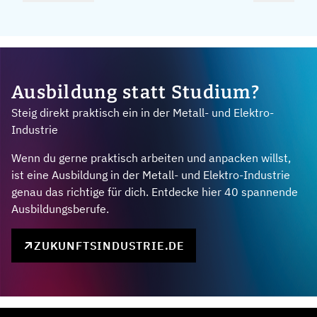
Ausbildung statt Studium?
Steig direkt praktisch ein in der Metall- und Elektro-
Industrie
Wenn du gerne praktisch arbeiten und anpacken willst,
ist eine Ausbildung in der Metall- und Elektro-Industrie
genau das richtige für dich. Entdecke hier 40 spannende
Ausbildungsberufe.
ZUKUNFTSINDUSTRIE.DE