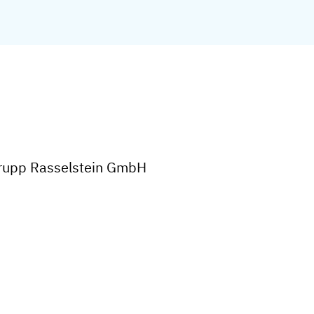
krupp Rasselstein GmbH