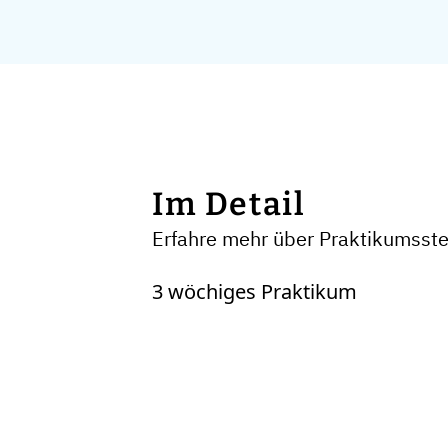
Im Detail
Erfahre mehr über Praktikumsste
3 wöchiges Praktikum