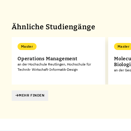
Ähnliche Studiengänge
Master
Master
Operations Management
Molecu
Biologi
an der Hochschule Reutlingen, Hochschule für
Technik- Wirtschaft-Informatik-Design
an der Geo
MEHR FINDEN