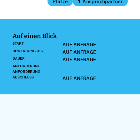
Plätze
1 Ansprechpartner
Auf einen Blick
START
AUF ANFRAGE
BEWERBUNG BIS
AUF ANFRAGE
DAUER
AUF ANFRAGE
ANFORDERUNG
ANFORDERUNG
ABSCHLUSS
AUF ANFRAGE