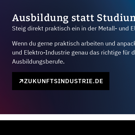
Ausbildung statt Studiu
Steig direkt praktisch ein in der Metall- und E
Wenn du gerne praktisch arbeiten und anpacken
und Elektro-Industrie genau das richtige für
Ausbildungsberufe.
ZUKUNFTSINDUSTRIE.DE