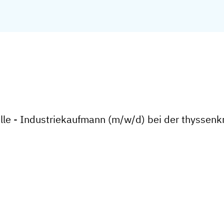
lle - Industriekaufmann (m/w/d) bei der thyssen