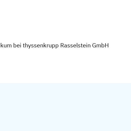
tikum bei thyssenkrupp Rasselstein GmbH