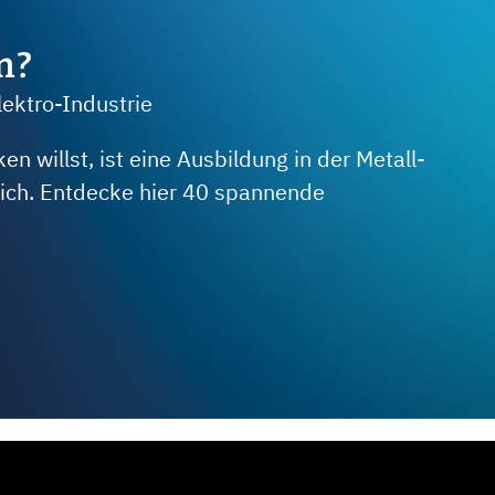
m?
lektro-Industrie
 willst, ist eine Ausbildung in der Metall-
 dich. Entdecke hier 40 spannende