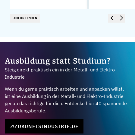
MEHR FINDEN
Ausbildung statt Studium?
Steig direkt praktisch ein in der Metall- und Elektro-
Industrie
Wenn du gerne praktisch arbeiten und anpacken willst,
ist eine Ausbildung in der Metall- und Elektro-Industrie
genau das richtige für dich. Entdecke hier 40 spannende
Ausbildungsberufe.
ZUKUNFTSINDUSTRIE.DE