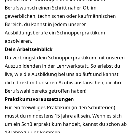
Berufswunsch einen Schritt näher. Ob im
gewerblichen, technischen oder kaufmännischen
Bereich, du kannst in jedem unserer
Ausbildungsberufe ein Schnupperpraktikum
absolvieren.
Dein Arbeitseinblick
Du verbringst dein Schnupperpraktikum mit unseren
Auszubildenden in der Lehrwerkstatt. So erlebst du
live, wie die Ausbildung bei uns abläuft und kannst
dich direkt mit unseren Azubis austauschen, die ihre
Berufswahl bereits getroffen haben!
Praktikumsvoraussetzungen
Für ein freiwilliges Praktikum (in den Schulferien)
musst du mindestens 15 Jahre alt sein. Wenn es sich
um ein Schülerpraktikum handelt, kannst du schon ab
13 Jahre zu uns kommen.