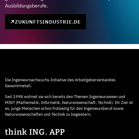
Ausbildungsberufe.
ZUKUNFTSINDUSTRIE.DE
Die Ingenieurnachwuchs-Initiative des Arbeitgeberverbandes
Gesamtmetall.
Seit 1998 widmet sie sich bereits den Themen Ingenieurwesen und
MINT (Mathematik, Informatik, Naturwissenschaft, Technik). Ihr Ziel ist
es, junge Menschen schon frühzeitig für den Ingenieursberuf sowie
Naturwissenschaften und Technik zu begeistern.
think ING. APP