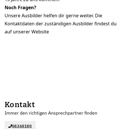
Noch Fragen?
Unsere Ausbilder helfen dir gerne weiter. Die
Kontaktdaten der zuständigen Ausbilder findest du
auf unserer
Website
Kontakt
Immer den richtigen Ansprechpartner finden
08368180