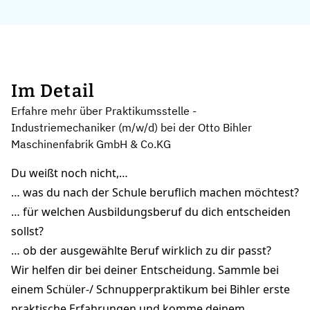
Im Detail
Erfahre mehr über Praktikumsstelle -
Industriemechaniker (m/w/d) bei der Otto Bihler
Maschinenfabrik GmbH & Co.KG
Du weißt noch nicht,…
… was du nach der Schule beruflich machen möchtest?
… für welchen Ausbildungsberuf du dich entscheiden
sollst?
… ob der ausgewählte Beruf wirklich zu dir passt?
Wir helfen dir bei deiner Entscheidung. Sammle bei
einem Schüler-/ Schnupperpraktikum bei Bihler erste
praktische Erfahrungen und komme deinem