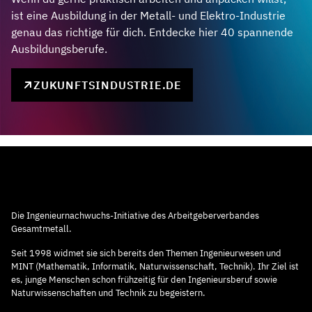
ist eine Ausbildung in der Metall- und Elektro-Industrie
genau das richtige für dich. Entdecke hier 40 spannende
Ausbildungsberufe.
ZUKUNFTSINDUSTRIE.DE
Die Ingenieurnachwuchs-Initiative des Arbeitgeberverbandes
Gesamtmetall.
Seit 1998 widmet sie sich bereits den Themen Ingenieurwesen und
MINT (Mathematik, Informatik, Naturwissenschaft, Technik). Ihr Ziel ist
es, junge Menschen schon frühzeitig für den Ingenieursberuf sowie
Naturwissenschaften und Technik zu begeistern.