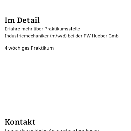
Im Detail
Erfahre mehr über Praktikumsstelle -
Industriemechaniker (m/w/d) bei der PW Hueber GmbH
4 wöchiges Praktikum
Kontakt
Immer den richtigen Ansprechpartner finden