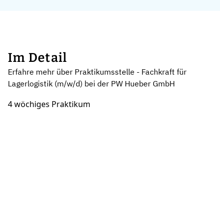
Im Detail
Erfahre mehr über Praktikumsstelle - Fachkraft für
Lagerlogistik (m/w/d) bei der PW Hueber GmbH
4 wöchiges Praktikum