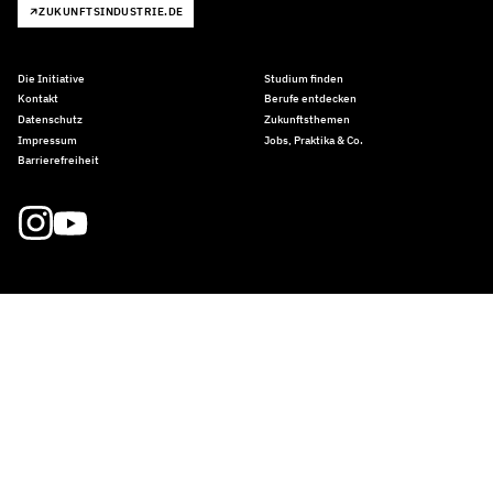
ZUKUNFTSINDUSTRIE.DE
Die Initiative
Studium finden
Kontakt
Berufe entdecken
Datenschutz
Zukunftsthemen
Impressum
Jobs, Praktika & Co.
Barrierefreiheit