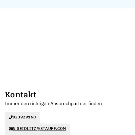
Kontakt
Immer den richtigen Ansprechpartner finden
023929160
N.SEIDLITZ@STAUFF.COM