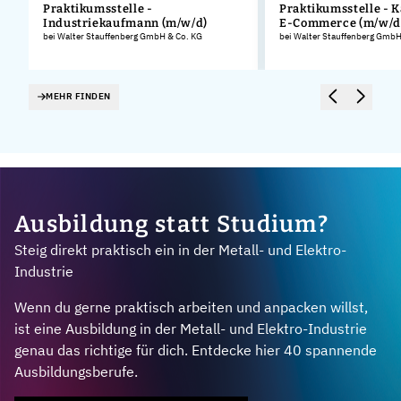
Praktikumsstelle -
Praktikumsstelle - 
Industriekaufmann (m/w/d)
E-Commerce (m/w/d
.
bei Walter Stauffenberg GmbH & Co. KG
bei Walter Stauffenberg GmbH
MEHR FINDEN
Ausbildung statt Studium?
Steig direkt praktisch ein in der Metall- und Elektro-
Industrie
Wenn du gerne praktisch arbeiten und anpacken willst,
ist eine Ausbildung in der Metall- und Elektro-Industrie
genau das richtige für dich. Entdecke hier 40 spannende
Ausbildungsberufe.