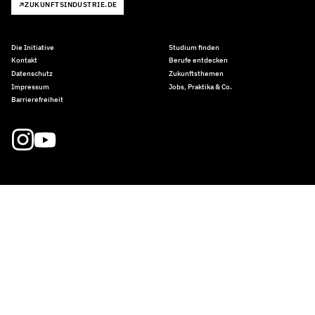
ZUKUNFTSINDUSTRIE.DE
Die Initiative
Studium finden
Kontakt
Berufe entdecken
Datenschutz
Zukunftsthemen
Impressum
Jobs, Praktika & Co.
Barrierefreiheit