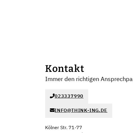
Kontakt
Immer den richtigen Ansprechpar
023337990
INFO@THINK-ING.DE
Kölner Str. 71-77