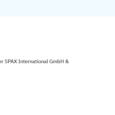
der SPAX International GmbH &