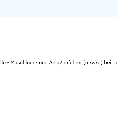
lle - Maschinen- und Anlagenführer (m/w/d) bei 