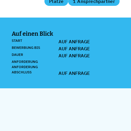
Plätze
1 Ansprechpartner
Auf einen Blick
START
AUF ANFRAGE
BEWERBUNG BIS
AUF ANFRAGE
DAUER
AUF ANFRAGE
ANFORDERUNG
ANFORDERUNG
ABSCHLUSS
AUF ANFRAGE