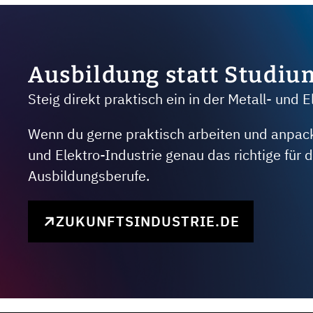
Ausbildung statt Studiu
Steig direkt praktisch ein in der Metall- und E
Wenn du gerne praktisch arbeiten und anpacken
und Elektro-Industrie genau das richtige für
Ausbildungsberufe.
ZUKUNFTSINDUSTRIE.DE