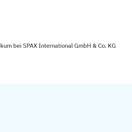
ikum bei SPAX International GmbH & Co. KG