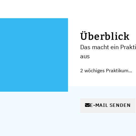
Überblick
Das macht ein Prakt
aus
2 wöchiges Praktikum...
E-MAIL SENDEN