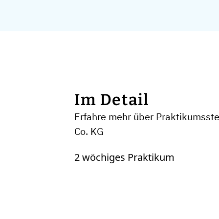
Im Detail
Erfahre mehr über Praktikumsste
Co. KG
2 wöchiges Praktikum