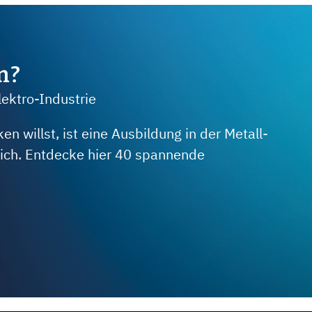
m?
lektro-Industrie
 willst, ist eine Ausbildung in der Metall-
 dich. Entdecke hier 40 spannende