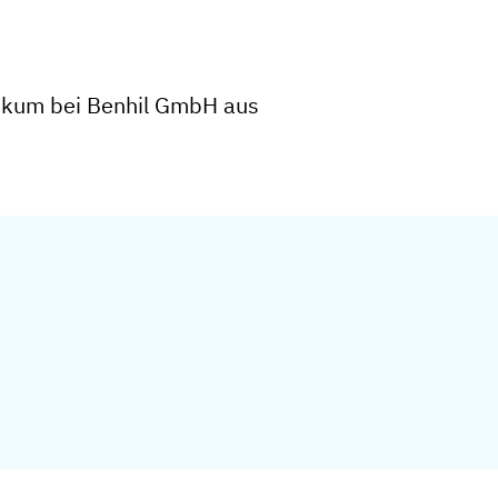
tikum bei Benhil GmbH aus