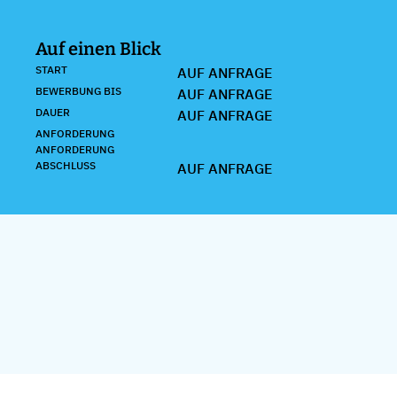
Auf einen Blick
START
AUF ANFRAGE
BEWERBUNG BIS
AUF ANFRAGE
DAUER
AUF ANFRAGE
ANFORDERUNG
ANFORDERUNG
ABSCHLUSS
AUF ANFRAGE