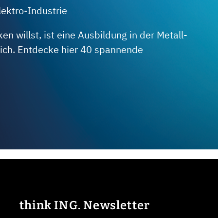
lektro-Industrie
 willst, ist eine Ausbildung in der Metall-
 dich. Entdecke hier 40 spannende
think ING. Newsletter