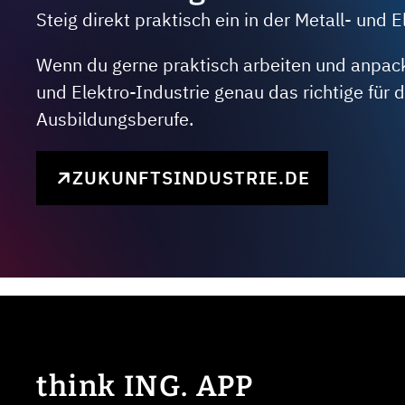
Steig direkt praktisch ein in der Metall- und E
Wenn du gerne praktisch arbeiten und anpacken
und Elektro-Industrie genau das richtige für
Ausbildungsberufe.
ZUKUNFTSINDUSTRIE.DE
think ING. APP