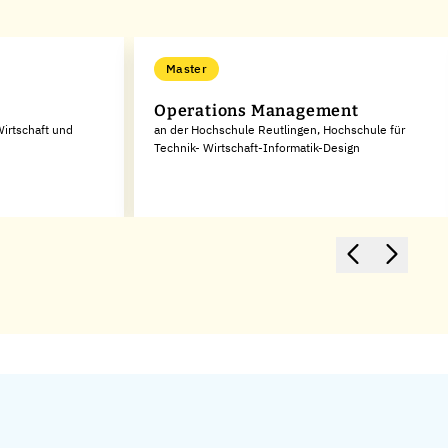
Master
Operations Management
Wirtschaft und
an der Hochschule Reutlingen, Hochschule für
Technik- Wirtschaft-Informatik-Design