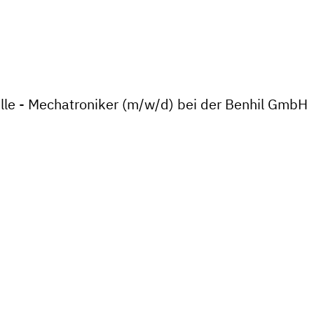
lle - Mechatroniker (m/w/d) bei der Benhil GmbH