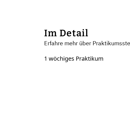
Im Detail
Erfahre mehr über Praktikumsste
1 wöchiges Praktikum