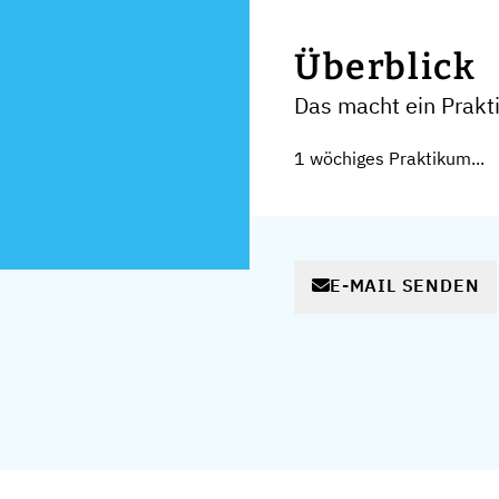
Überblick
Das macht ein Prak
1 wöchiges Praktikum...
E-MAIL SENDEN