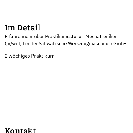
Im Detail
Erfahre mehr über Praktikumsstelle - Mechatroniker
(m/w/d) bei der Schwäbische Werkzeugmaschinen GmbH
2 wöchiges Praktikum
Kontakt