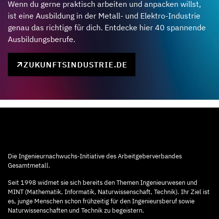
Wenn du gerne praktisch arbeiten und anpacken willst,
ist eine Ausbildung in der Metall- und Elektro-Industrie
genau das richtige für dich. Entdecke hier 40 spannende
Ausbildungsberufe.
ZUKUNFTSINDUSTRIE.DE
Die Ingenieurnachwuchs-Initiative des Arbeitgeberverbandes
Gesamtmetall.
Seit 1998 widmet sie sich bereits den Themen Ingenieurwesen und
MINT (Mathematik, Informatik, Naturwissenschaft, Technik). Ihr Ziel ist
es, junge Menschen schon frühzeitig für den Ingenieursberuf sowie
Naturwissenschaften und Technik zu begeistern.