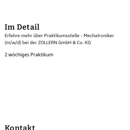
Im Detail
Erfahre mehr über Praktikumsstelle - Mechatroniker
(m/w/d) bei der ZOLLERN GmbH & Co. KG
2 wöchiges Praktikum
Kontakt