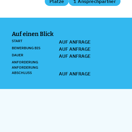
Plätze
1 Ansprechpartner
Auf einen Blick
START
AUF ANFRAGE
BEWERBUNG BIS
AUF ANFRAGE
DAUER
AUF ANFRAGE
ANFORDERUNG
ANFORDERUNG
ABSCHLUSS
AUF ANFRAGE