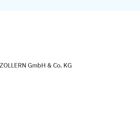
der ZOLLERN GmbH & Co. KG