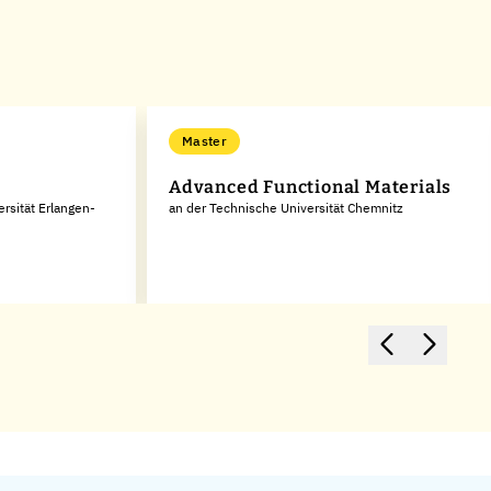
Master
Advanced Functional Materials
rsität Erlangen-
an der Technische Universität Chemnitz