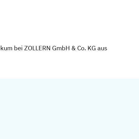
tikum bei ZOLLERN GmbH & Co. KG aus