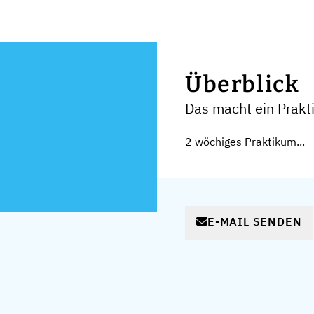
Überblick
Das macht ein Prak
2 wöchiges Praktikum...
E-MAIL SENDEN