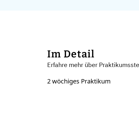
Im Detail
Erfahre mehr über Praktikumsst
2 wöchiges Praktikum