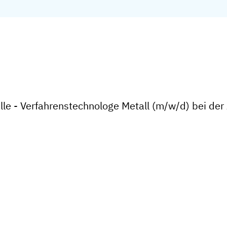
elle - Verfahrenstechnologe Metall (m/w/d) bei 