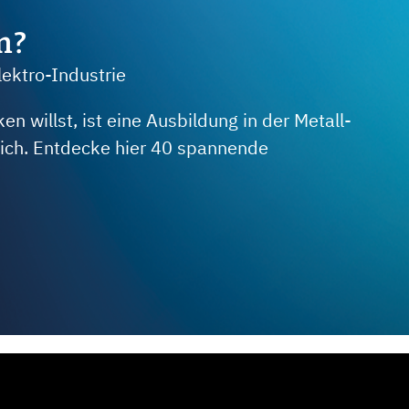
m?
lektro-Industrie
 willst, ist eine Ausbildung in der Metall-
 dich. Entdecke hier 40 spannende