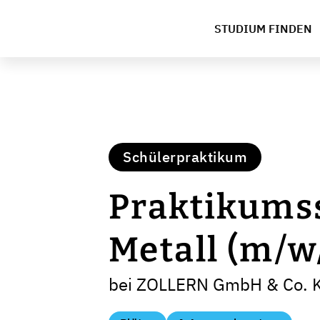
STUDIUM FINDEN
Schülerpraktikum
Praktikumss
Metall (m/w
bei ZOLLERN GmbH & Co. 