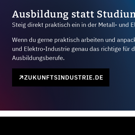
Ausbildung statt Studiu
Steig direkt praktisch ein in der Metall- und E
Wenn du gerne praktisch arbeiten und anpacken
und Elektro-Industrie genau das richtige für
Ausbildungsberufe.
ZUKUNFTSINDUSTRIE.DE