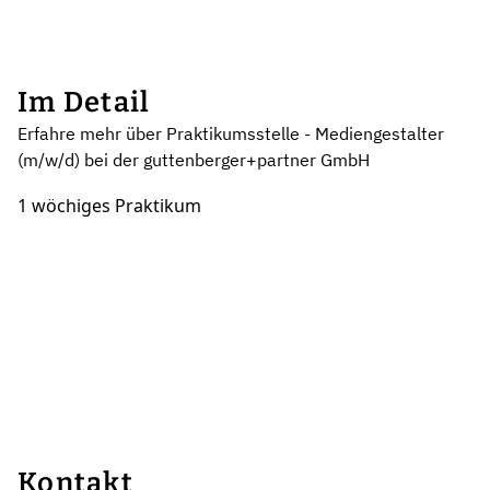
Im Detail
Erfahre mehr über Praktikumsstelle - Mediengestalter
(m/w/d) bei der guttenberger+partner GmbH
1 wöchiges Praktikum
Kontakt