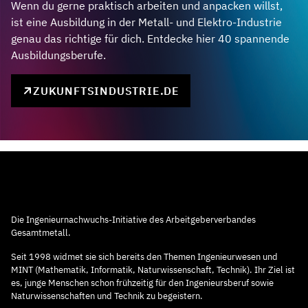
Wenn du gerne praktisch arbeiten und anpacken willst,
ist eine Ausbildung in der Metall- und Elektro-Industrie
genau das richtige für dich. Entdecke hier 40 spannende
Ausbildungsberufe.
ZUKUNFTSINDUSTRIE.DE
Die Ingenieurnachwuchs-Initiative des Arbeitgeberverbandes
Gesamtmetall.
Seit 1998 widmet sie sich bereits den Themen Ingenieurwesen und
MINT (Mathematik, Informatik, Naturwissenschaft, Technik). Ihr Ziel ist
es, junge Menschen schon frühzeitig für den Ingenieursberuf sowie
Naturwissenschaften und Technik zu begeistern.