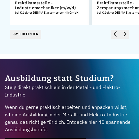
Praktikumsstelle -
Praktikumsstelle -
Industriemechaniker (m/w/d)
Zerspanungsmechan
.
bei Klöckner DESMA Elastomertechnik GmbH
bei Klöckner DESMA Elastom
MEHR FINDEN
Ausbildung statt Studium?
Steig direkt praktisch ein in der Metall- und Elektro-
Industrie
Wenn du gerne praktisch arbeiten und anpacken willst,
ist eine Ausbildung in der Metall- und Elektro-Industrie
genau das richtige für dich. Entdecke hier 40 spannende
Ausbildungsberufe.