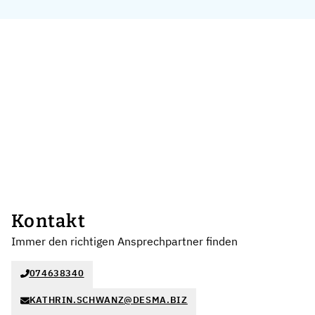
Kontakt
Immer den richtigen Ansprechpartner finden
074638340
KATHRIN.SCHWANZ@DESMA.BIZ