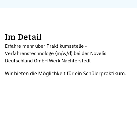
Im Detail
Erfahre mehr über Praktikumsstelle -
Verfahrenstechnologe (m/w/d) bei der Novelis
Deutschland GmbH Werk Nachterstedt
Wir bieten die Möglichkeit für ein Schülerpraktikum.