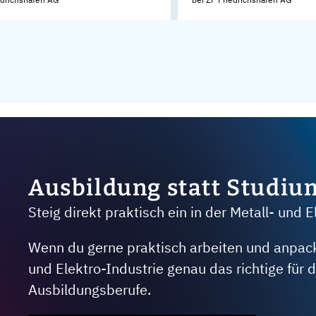
Ausbildung statt Studiu
Steig direkt praktisch ein in der Metall- und E
Wenn du gerne praktisch arbeiten und anpacken
und Elektro-Industrie genau das richtige für
Ausbildungsberufe.