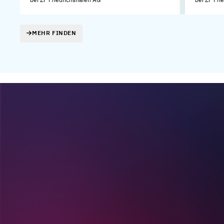
MEHR FINDEN