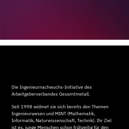
Die Ingenieurnachwuchs-Initiative des
Arbeitgeberverbandes Gesamtmetall.
Seit 1998 widmet sie sich bereits den Themen
Ingenieurwesen und MINT (Mathematik,
Informatik, Naturwissenschaft, Technik). Ihr Ziel
ist es, junge Menschen schon frühzeitig für den