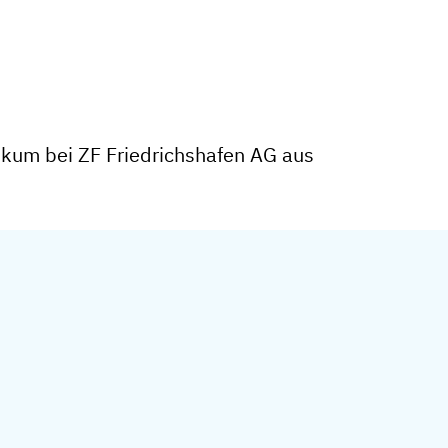
ikum bei ZF Friedrichshafen AG aus