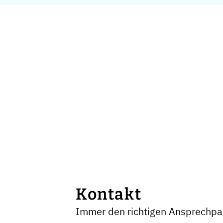
Kontakt
Immer den richtigen Ansprechpar