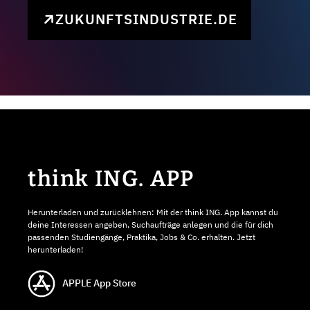
ZUKUNFTSINDUSTRIE.DE
think ING. APP
Herunterladen und zurücklehnen: Mit der think ING. App kannst du
deine Interessen angeben, Suchaufträge anlegen und die für dich
passenden Studiengänge, Praktika, Jobs & Co. erhalten. Jetzt
herunterladen!
APPLE App Store