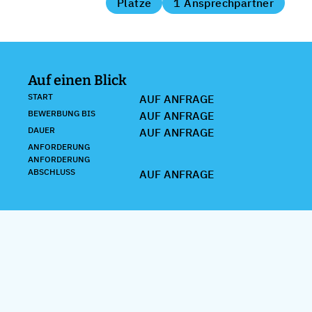
Plätze
1 Ansprechpartner
Auf einen Blick
START
AUF ANFRAGE
BEWERBUNG BIS
AUF ANFRAGE
DAUER
AUF ANFRAGE
ANFORDERUNG
ANFORDERUNG
ABSCHLUSS
AUF ANFRAGE