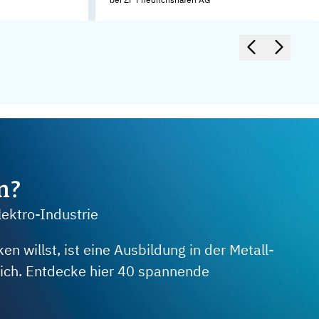
m?
lektro-Industrie
 willst, ist eine Ausbildung in der Metall-
 dich. Entdecke hier 40 spannende