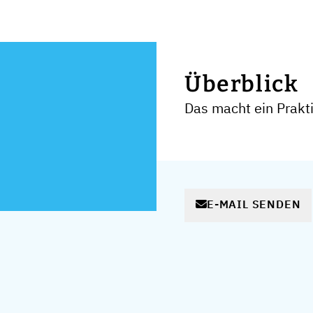
Überblick
Das macht ein Prakt
E-MAIL SENDEN