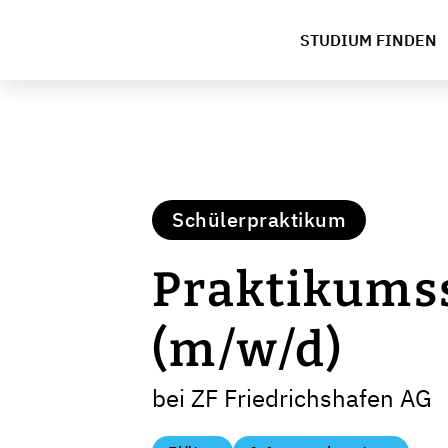
STUDIUM FINDEN
Schülerpraktikum
Praktikumss
(m/w/d)
bei ZF Friedrichshafen AG