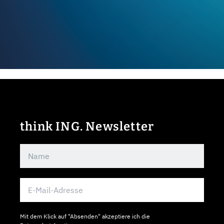
think ING. Newsletter
Mit dem Klick auf "Absenden" akzeptiere ich die