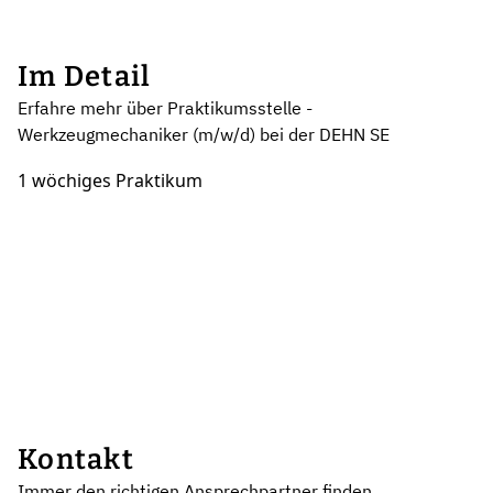
Im Detail
Erfahre mehr über Praktikumsstelle -
Werkzeugmechaniker (m/w/d) bei der DEHN SE
1 wöchiges Praktikum
Kontakt
Immer den richtigen Ansprechpartner finden