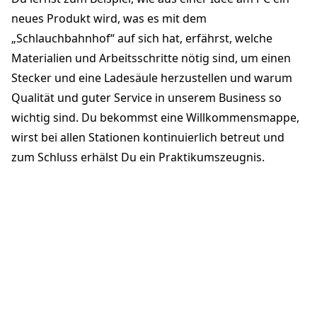
neues Produkt wird, was es mit dem
„Schlauchbahnhof“ auf sich hat, erfährst, welche
Materialien und Arbeitsschritte nötig sind, um einen
Stecker und eine Ladesäule herzustellen und warum
Qualität und guter Service in unserem Business so
wichtig sind. Du bekommst eine Willkommensmappe,
wirst bei allen Stationen kontinuierlich betreut und
zum Schluss erhälst Du ein Praktikumszeugnis.