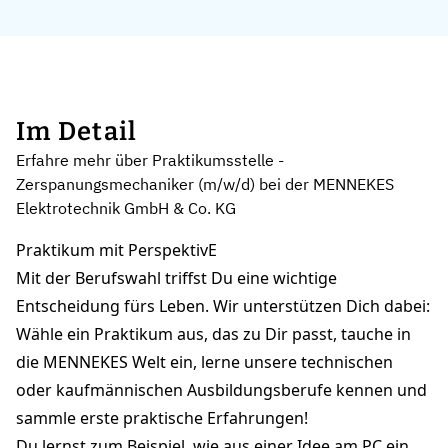
Im Detail
Erfahre mehr über Praktikumsstelle -
Zerspanungsmechaniker (m/w/d) bei der MENNEKES
Elektrotechnik GmbH & Co. KG
Praktikum mit PerspektivE
Mit der Berufswahl triffst Du eine wichtige
Entscheidung fürs Leben. Wir unterstützen Dich dabei:
Wähle ein Praktikum aus, das zu Dir passt, tauche in
die MENNEKES Welt ein, lerne unsere technischen
oder kaufmännischen Ausbildungsberufe kennen und
sammle erste praktische Erfahrungen!
Du lernst zum Beispiel, wie aus einer Idee am PC ein