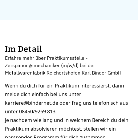
Im Detail
Erfahre mehr über Praktikumsstelle -
Zerspanungsmechaniker (m/w/d) bei der
Metallwarenfabrik Reichertshofen Karl Binder GmbH
Wenn du dich für ein Praktikum interessierst, dann
melde dich einfach bei uns unter
karriere@bindernet.de oder frag uns telefonisch aus
unter 08450/9269 813.
Je nachdem wie lang und in welchem Bereich du dein
Praktikum absolvieren möchtest, stellen wir ein
passsendes Programm für dich zusammen.