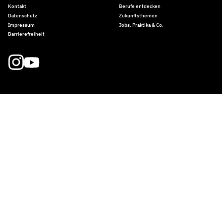
Kontakt
Berufe entdecken
Datenschutz
Zukunftsthemen
Impressum
Jobs, Praktika & Co.
Barrierefreiheit