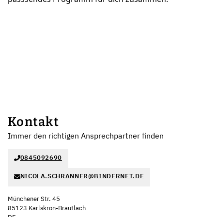
Kontakt
Immer den richtigen Ansprechpartner finden
0845092690
NICOLA.SCHRANNER@BINDERNET.DE
Münchener Str. 45
85123 Karlskron-Brautlach