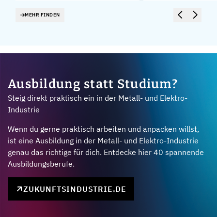
MEHR FINDEN
Ausbildung statt Studium?
Steig direkt praktisch ein in der Metall- und Elektro-
Industrie
Wenn du gerne praktisch arbeiten und anpacken willst,
ist eine Ausbildung in der Metall- und Elektro-Industrie
genau das richtige für dich. Entdecke hier 40 spannende
Ausbildungsberufe.
ZUKUNFTSINDUSTRIE.DE