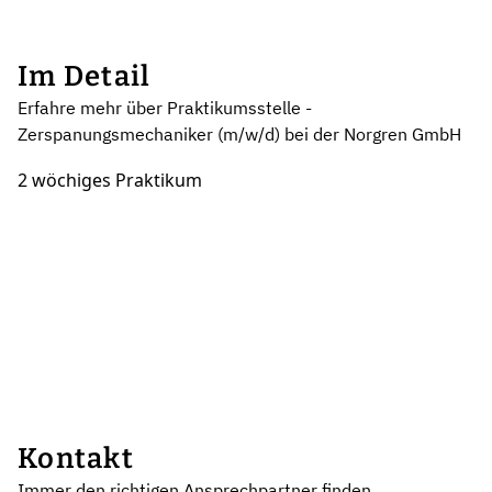
Im Detail
Erfahre mehr über Praktikumsstelle -
Zerspanungsmechaniker (m/w/d) bei der Norgren GmbH
2 wöchiges Praktikum
Kontakt
Immer den richtigen Ansprechpartner finden