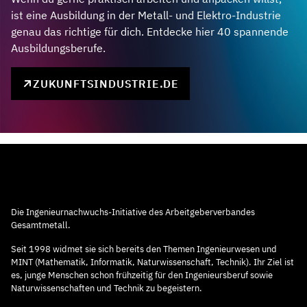
ist eine Ausbildung in der Metall- und Elektro-Industrie
genau das richtige für dich. Entdecke hier 40 spannende
Ausbildungsberufe.
ZUKUNFTSINDUSTRIE.DE
Die Ingenieurnachwuchs-Initiative des Arbeitgeberverbandes
Gesamtmetall.
Seit 1998 widmet sie sich bereits den Themen Ingenieurwesen und
MINT (Mathematik, Informatik, Naturwissenschaft, Technik). Ihr Ziel ist
es, junge Menschen schon frühzeitig für den Ingenieursberuf sowie
Naturwissenschaften und Technik zu begeistern.