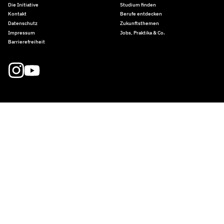
Die Initiative
Studium finden
Kontakt
Berufe entdecken
Datenschutz
Zukunftsthemen
Impressum
Jobs, Praktika & Co.
Barrierefreiheit