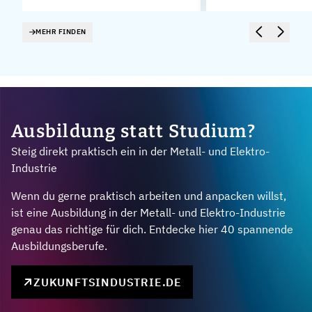
MEHR FINDEN
Ausbildung statt Studium?
Steig direkt praktisch ein in der Metall- und Elektro-
Industrie
Wenn du gerne praktisch arbeiten und anpacken willst,
ist eine Ausbildung in der Metall- und Elektro-Industrie
genau das richtige für dich. Entdecke hier 40 spannende
Ausbildungsberufe.
ZUKUNFTSINDUSTRIE.DE