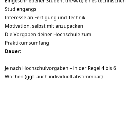
Eingeschriebener Student (m/w/d) eines technischen
Studiengangs
Interesse an Fertigung und Technik
Motivation, selbst mit anzupacken
Die Vorgaben deiner Hochschule zum
Praktikumsumfang
Dauer:
Je nach Hochschulvorgaben – in der Regel 4 bis 6
Wochen (ggf. auch individuell abstimmbar)