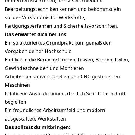
modernen Maschinen, lernst verschiedene
Bearbeitungstechniken kennen und bekommst ein
solides Verständnis für Werkstoffe,
Fertigungsverfahren und Sicherheitsvorschriften.
Das erwartet dich bei uns:
Ein strukturiertes Grundpraktikum gemäß den
Vorgaben deiner Hochschule
Einblick in die Bereiche Drehen, Fräsen, Bohren, Feilen,
Gewindeschneiden und Montieren
Arbeiten an konventionellen und CNC-gesteuerten
Maschinen
Erfahrene Ausbilder:innen, die dich Schritt für Schritt
begleiten
Ein freundliches Arbeitsumfeld und modern
ausgestattete Werkstätten
Das solltest du mitbringen: