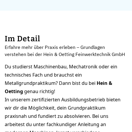
Im Detail
Erfahre mehr über Praxis erleben – Grundlagen
verstehen bei der Hein & Oetting Feinwerktechnik GmbH
Du studierst Maschinenbau, Mechatronik oder ein
technisches Fach und brauchst ein
Metallgrundpraktikum? Dann bist du bei
Hein &
Oetting
genau richtig!
In unserem zertifizierten Ausbildungsbetrieb bieten
wir dir die Möglichkeit, dein Grundpraktikum
praxisnah und fundiert zu absolvieren. Bei uns
arbeitest du unter fachkundiger Anleitung an