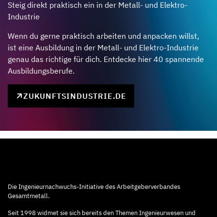
Steig direkt praktisch ein in der Metall- und Elektro-
Industrie
Wenn du gerne praktisch arbeiten und anpacken willst,
ist eine Ausbildung in der Metall- und Elektro-Industrie
genau das richtige für dich. Entdecke hier 40 spannende
Ausbildungsberufe.
ZUKUNFTSINDUSTRIE.DE
Die Ingenieurnachwuchs-Initiative des Arbeitgeberverbandes
Gesamtmetall.
Seit 1998 widmet sie sich bereits den Themen Ingenieurwesen und