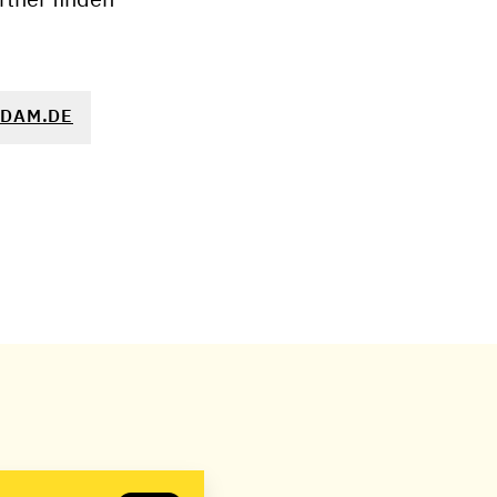
DAM.DE