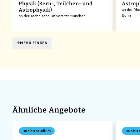
Physik (Kern-, Teilchen- und
Astrop
Astrophysik)
an der Rhe
Bonn
an der Technische Universität München
MEHR FINDEN
Ähnliche Angebote
Duales Studium
Duales 