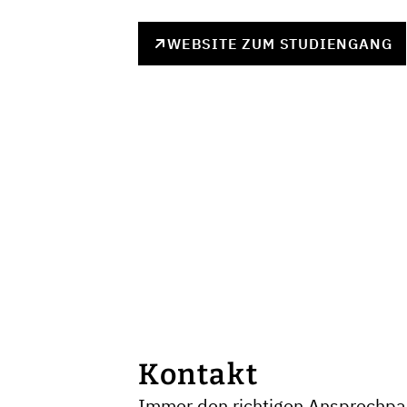
WEBSITE ZUM STUDIENGANG
Kontakt
Immer den richtigen Ansprechpar