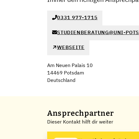
0331 977-1715
STUDIENBERATUNG@UNI-POTS
WEBSEITE
Am Neuen Palais 10
14469 Potsdam
Deutschland
Ansprechpartner
Dieser Kontakt hilft dir weiter