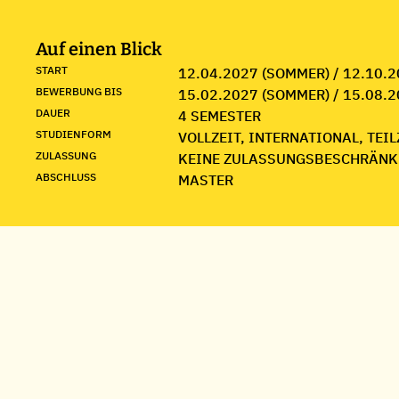
Auf einen Blick
START
12.04.2027 (SOMMER) / 12.10.2
BEWERBUNG BIS
15.02.2027 (SOMMER) / 15.08.2
DAUER
4 SEMESTER
STUDIENFORM
VOLLZEIT, INTERNATIONAL, TEIL
ZULASSUNG
KEINE ZULASSUNGSBESCHRÄNK
ABSCHLUSS
MASTER