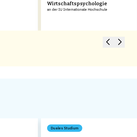
Wirtschaftspsychologie
an der IU Internationale Hochschule
Duales Studium