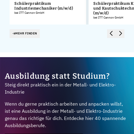
Schülerpraktikum
Schülerpraktikum K
Industriemechaniker (m/w/d)
und Kautschuktechn
.
bei ITT Cannon GmbH
(m/w/d)
bei ITT Cannon GmbH
MEHR FINDEN
Ausbildung statt Studium?
Steig direkt praktisch ein in der Metall- und Elektro-
Industrie
Wenn du gerne praktisch arbeiten und anpacken willst,
ist eine Ausbildung in der Metall- und Elektro-Industrie
genau das richtige für dich. Entdecke hier 40 spannende
Ausbildungsberufe.