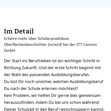
Im Detail
Erfahre mehr über Schülerpraktikum
Oberflächenbeschichter (m/w/d) bei der ITT Cannon
GmbH
Der Start ins Berufsleben ist ein wichtiger Schritt in
Richtung Zukunft. Und der erste Schritt beginnt mit
der Wahl des passenden Ausbildungsberufes.
Du bist Dir noch unsicher, welchen Ausbildungsberuf
Du nach der Schule erlernen möchtest?
Kein Problem, wir helfen Dir gerne dies gemeinsam
herauszufinden, indem Du bei uns schon während
Deiner Schulzeit in den Beruf reinschnuppern kannst.