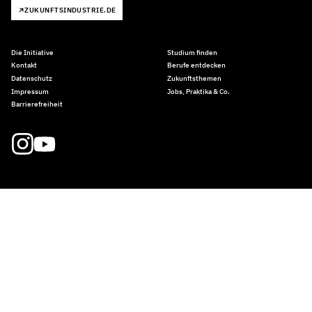
ZUKUNFTSINDUSTRIE.DE
Die Initiative
Studium finden
Kontakt
Berufe entdecken
Datenschutz
Zukunftsthemen
Impressum
Jobs, Praktika & Co.
Barrierefreiheit