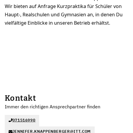
Wir bieten auf Anfrage Kurzpraktika für Schüler von
Haupt-, Realschulen und Gymnasien an, in denen Du
vielfältige Einblicke in unseren Betrieb erhältst.
Kontakt
Immer den richtigen Ansprechpartner finden
071516990
JENNIFER.KNAPPENBERGER@ITT.COM