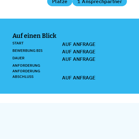
Plätze
1 Ansprechpartner
Auf einen Blick
START
AUF ANFRAGE
BEWERBUNG BIS
AUF ANFRAGE
DAUER
AUF ANFRAGE
ANFORDERUNG
ANFORDERUNG
ABSCHLUSS
AUF ANFRAGE