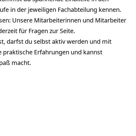
äufe in der jeweiligen Fachabteilung kennen.
ssen: Unsere Mitarbeiterinnen und Mitarbeiter
erzeit für Fragen zur Seite.
t, darfst du selbst aktiv werden und mit
e praktische Erfahrungen und kannst
Spaß macht.