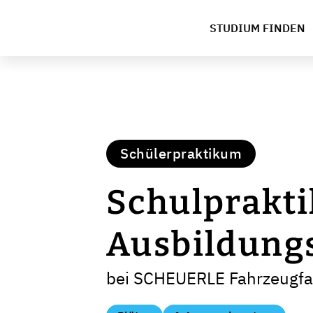
STUDIUM FINDEN
Schülerpraktikum
Schulprakt
Ausbildung
bei SCHEUERLE Fahrzeugf