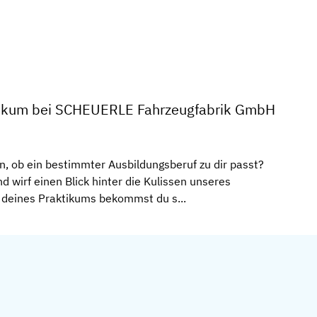
tikum bei SCHEUERLE Fahrzeugfabrik GmbH
, ob ein bestimmter Ausbildungsberuf zu dir passt?
 wirf einen Blick hinter die Kulissen unseres
eines Praktikums bekommst du s...