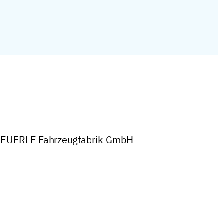
CHEUERLE Fahrzeugfabrik GmbH