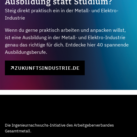
Ausbildung statt Studium?
Steig direkt praktisch ein in der Metall- und Elektro-
Industrie
Wenn du gerne praktisch arbeiten und anpacken willst,
ist eine Ausbildung in der Metall- und Elektro-Industrie
genau das richtige für dich. Entdecke hier 40 spannende
Ausbildungsberufe.
ZUKUNFTSINDUSTRIE.DE
Die Ingenieurnachwuchs-Initiative des Arbeitgeberverbandes
Gesamtmetall.