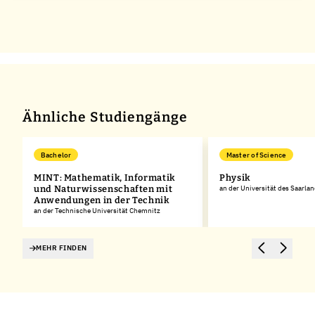
Ähnliche Studiengänge
Bachelor
Master of Science
MINT: Mathematik, Informatik
Physik
und Naturwissenschaften mit
an der Universität des Saarla
Anwendungen in der Technik
an der Technische Universität Chemnitz
MEHR FINDEN