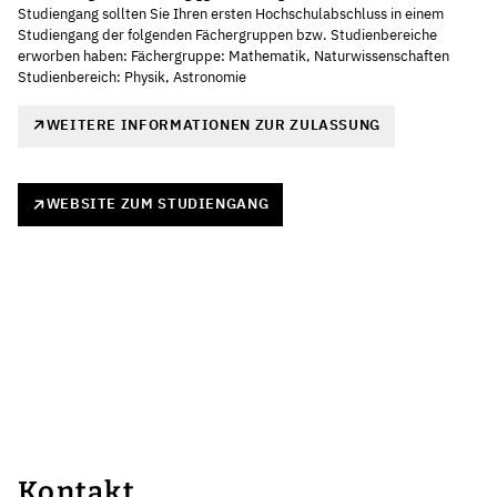
Studiengang sollten Sie Ihren ersten Hochschulabschluss in einem
Studiengang der folgenden Fächergruppen bzw. Studienbereiche
erworben haben: Fächergruppe: Mathematik, Naturwissenschaften
Studienbereich: Physik, Astronomie
WEITERE INFORMATIONEN ZUR ZULASSUNG
WEBSITE ZUM STUDIENGANG
Kontakt