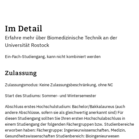
Im Detail
Erfahre mehr über Biomedizinische Technik an der
Universität Rostock
Ein-Fach-Studiengang, kann nicht kombiniert werden
Zulassung
Zulassungsmodus: Keine Zulassungsbeschränkung, ohne NC
Start des Studiums: Sommer- und Wintersemester
Abschluss erstes Hochschulstudium: Bachelor/Bakkalaureus (auch
andere Abschlüsse, sofern sie als gleichwertig anerkannt sind) Für
diesen Studiengang sollten Sie Ihren ersten Hochschulabschluss in
einem Studiengang der folgenden Fächergruppen bzw. Studienbereiche
erworben haben: Fächergruppe: Ingenieurwissenschaften, Medizin,
Gesundheitswissenschaften Studienbereich: Bioingenieurwesen