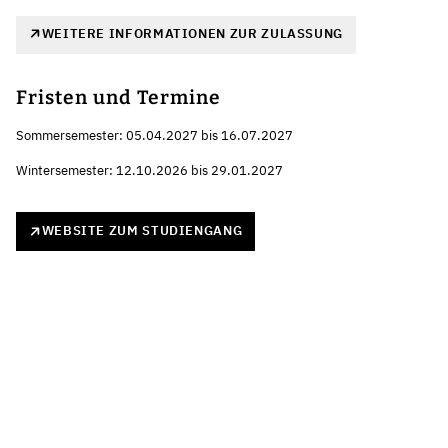
WEITERE INFORMATIONEN ZUR ZULASSUNG
Fristen und Termine
Sommersemester: 05.04.2027 bis 16.07.2027
Wintersemester: 12.10.2026 bis 29.01.2027
WEBSITE ZUM STUDIENGANG