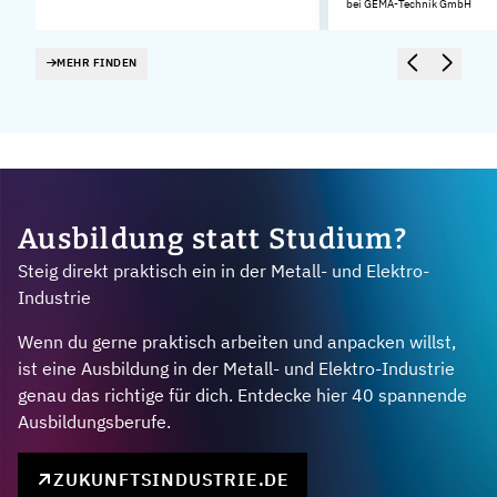
bei GEMA-Technik GmbH
MEHR FINDEN
Ausbildung statt Studium?
Steig direkt praktisch ein in der Metall- und Elektro-
Industrie
Wenn du gerne praktisch arbeiten und anpacken willst,
ist eine Ausbildung in der Metall- und Elektro-Industrie
genau das richtige für dich. Entdecke hier 40 spannende
Ausbildungsberufe.
ZUKUNFTSINDUSTRIE.DE