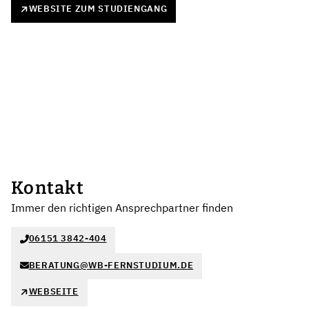
WEBSITE ZUM STUDIENGANG
Kontakt
Immer den richtigen Ansprechpartner finden
06151 3842-404
BERATUNG@WB-FERNSTUDIUM.DE
WEBSEITE