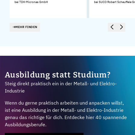
bei TDK-Micronas GmbH
bei SUCO Robert Scheuffele 
MEHR FINDEN
Ausbildung statt Studium?
Steig direkt praktisch ein in der Metall- und Elektro-
Industrie
Wenn du gerne praktisch arbeiten und anpacken willst,
ist eine Ausbildung in der Metall- und Elektro-Industrie
genau das richtige für dich. Entdecke hier 40 spannende
Ausbildungsberufe.