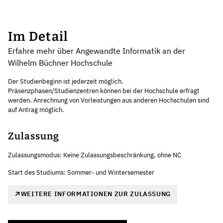
Im Detail
Erfahre mehr über Angewandte Informatik an der
Wilhelm Büchner Hochschule
Der Studienbeginn ist jederzeit möglich.
Präsenzphasen/Studienzentren können bei der Hochschule erfragt
werden. Anrechnung von Vorleistungen aus anderen Hochschulen sind
auf Antrag möglich.
Zulassung
Zulassungsmodus: Keine Zulassungsbeschränkung, ohne NC
Start des Studiums: Sommer- und Wintersemester
WEITERE INFORMATIONEN ZUR ZULASSUNG