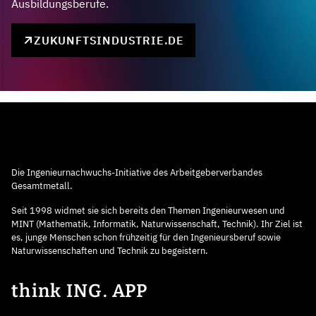
Ausbildungsberufe.
ZUKUNFTSINDUSTRIE.DE
Die Ingenieurnachwuchs-Initiative des Arbeitgeberverbandes
Gesamtmetall.
Seit 1998 widmet sie sich bereits den Themen Ingenieurwesen und
MINT (Mathematik, Informatik, Naturwissenschaft, Technik). Ihr Ziel ist
es, junge Menschen schon frühzeitig für den Ingenieursberuf sowie
Naturwissenschaften und Technik zu begeistern.
think ING. APP