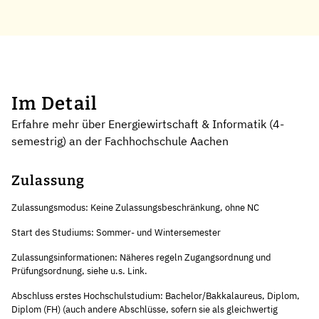
Im Detail
Erfahre mehr über Energiewirtschaft & Informatik (4-
semestrig) an der Fachhochschule Aachen
Zulassung
Zulassungsmodus: Keine Zulassungsbeschränkung, ohne NC
Start des Studiums: Sommer- und Wintersemester
Zulassungsinformationen: Näheres regeln Zugangsordnung und
Prüfungsordnung, siehe u.s. Link.
Abschluss erstes Hochschulstudium: Bachelor/Bakkalaureus, Diplom,
Diplom (FH) (auch andere Abschlüsse, sofern sie als gleichwertig