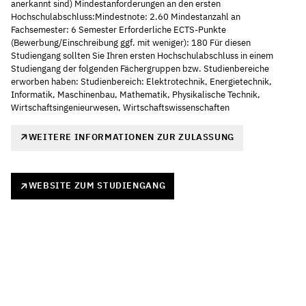
anerkannt sind) Mindestanforderungen an den ersten
Hochschulabschluss:Mindestnote: 2.60 Mindestanzahl an
Fachsemester: 6 Semester Erforderliche ECTS-Punkte
(Bewerbung/Einschreibung ggf. mit weniger): 180 Für diesen
Studiengang sollten Sie Ihren ersten Hochschulabschluss in einem
Studiengang der folgenden Fächergruppen bzw. Studienbereiche
erworben haben: Studienbereich: Elektrotechnik, Energietechnik,
Informatik, Maschinenbau, Mathematik, Physikalische Technik,
Wirtschaftsingenieurwesen, Wirtschaftswissenschaften
WEITERE INFORMATIONEN ZUR ZULASSUNG
WEBSITE ZUM STUDIENGANG