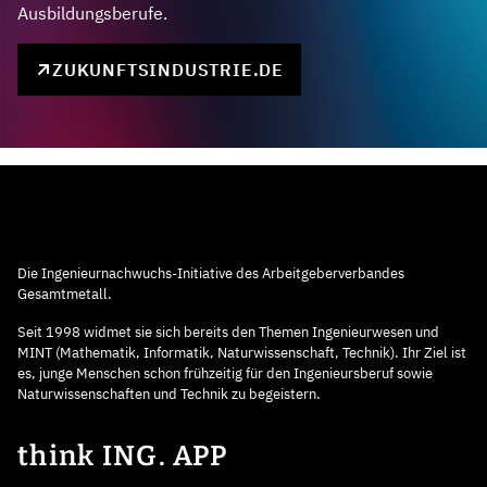
Ausbildungsberufe.
ZUKUNFTSINDUSTRIE.DE
Die Ingenieurnachwuchs-Initiative des Arbeitgeberverbandes
Gesamtmetall.
Seit 1998 widmet sie sich bereits den Themen Ingenieurwesen und
MINT (Mathematik, Informatik, Naturwissenschaft, Technik). Ihr Ziel ist
es, junge Menschen schon frühzeitig für den Ingenieursberuf sowie
Naturwissenschaften und Technik zu begeistern.
think ING. APP