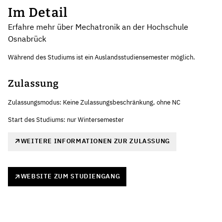
Im Detail
Erfahre mehr über Mechatronik an der Hochschule
Osnabrück
Während des Studiums ist ein Auslandsstudiensemester möglich.
Zulassung
Zulassungsmodus: Keine Zulassungsbeschränkung, ohne NC
Start des Studiums: nur Wintersemester
WEITERE INFORMATIONEN ZUR ZULASSUNG
WEBSITE ZUM STUDIENGANG