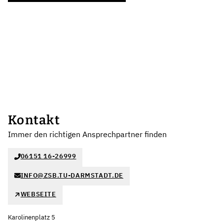
Kontakt
Immer den richtigen Ansprechpartner finden
06151 16-26999
INFO@ZSB.TU-DARMSTADT.DE
WEBSEITE
Karolinenplatz 5