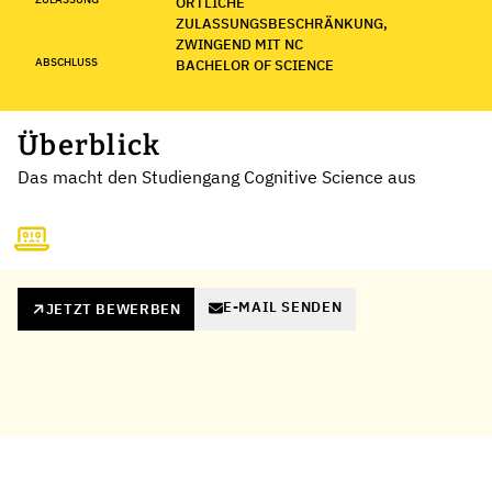
ÖRTLICHE
ZULASSUNGSBESCHRÄNKUNG,
ZWINGEND MIT NC
ABSCHLUSS
BACHELOR OF SCIENCE
Überblick
Das macht den Studiengang Cognitive Science aus
E-MAIL SENDEN
JETZT BEWERBEN