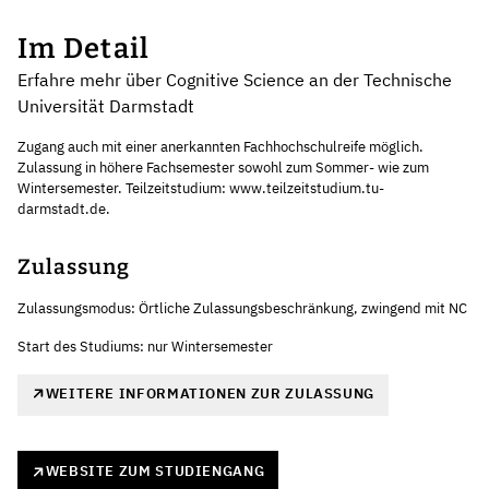
Im Detail
Erfahre mehr über Cognitive Science an der Technische
Universität Darmstadt
Zugang auch mit einer anerkannten Fachhochschulreife möglich.
Zulassung in höhere Fachsemester sowohl zum Sommer- wie zum
Wintersemester. Teilzeitstudium: www.teilzeitstudium.tu-
darmstadt.de.
Zulassung
Zulassungsmodus: Örtliche Zulassungsbeschränkung, zwingend mit NC
Start des Studiums: nur Wintersemester
WEITERE INFORMATIONEN ZUR ZULASSUNG
WEBSITE ZUM STUDIENGANG